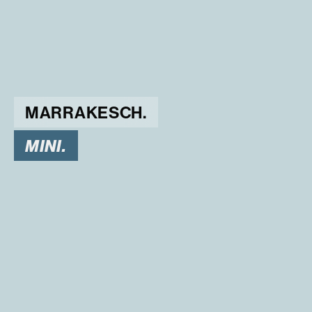
MARRAKESCH.
MINI.