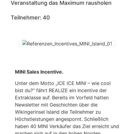
Veranstaltung das Maximum rausholen
Teilnehmer: 40
MINI Sales Incentive.
Unter dem Motto „ICE ICE MINI – wie cool
bist du?“ fährt REALIZE ein Incentive der
Extraklasse auf. Bereits im Vorfeld hatten
Newsletter mit Geschichten über die
Wikingerinsel Island die Teilnehmer zu
Höchstleistungen angespornt. Schließlich
haben 40 MINI Verkäufer das Ziel erreicht und
machen sich auf in den hohen Norden.