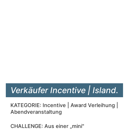
Verkäufer Incentive | Island.
KATEGORIE: Incentive | Award Verleihung |
Abendveranstaltung
CHALLENGE: Aus einer „mini"