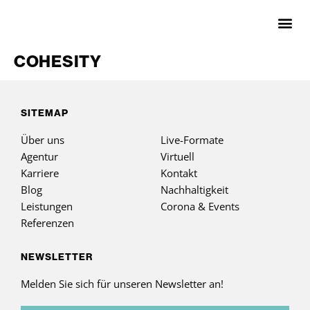
COHESITY
SITEMAP
Über uns
Live-Formate
Agentur
Virtuell
Karriere
Kontakt
Blog
Nachhaltigkeit
Leistungen
Corona & Events
Referenzen
NEWSLETTER
Melden Sie sich für unseren Newsletter an!