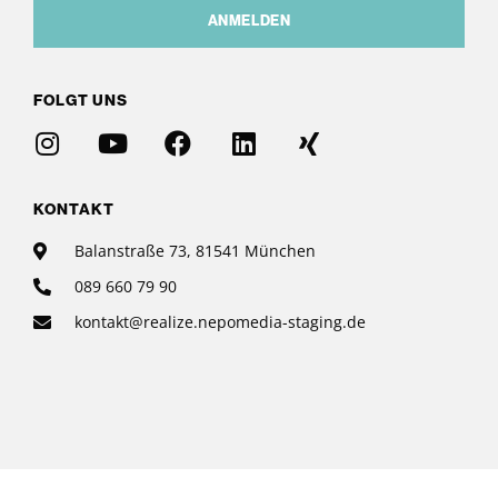
ANMELDEN
FOLGT UNS
KONTAKT
Balanstraße 73, 81541 München
089 660 79 90
kontakt@realize.nepomedia-staging.de