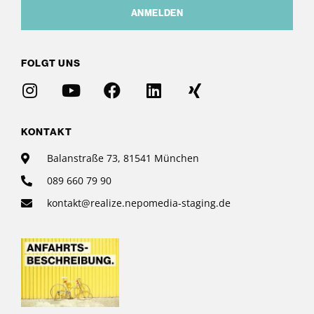
ANMELDEN
FOLGT UNS
KONTAKT
Balanstraße 73, 81541 München
089 660 79 90
kontakt@realize.nepomedia-staging.de