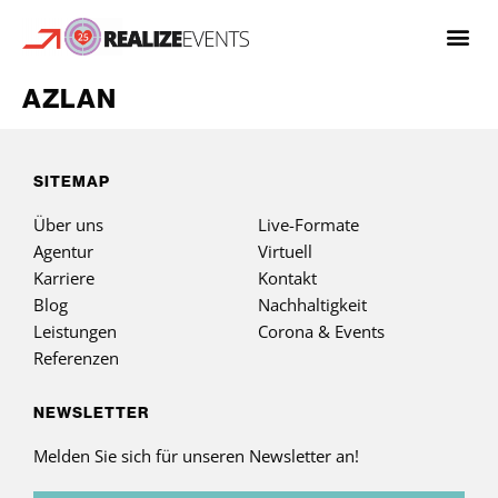
AZLAN
SITEMAP
Über uns
Live-Formate
Agentur
Virtuell
Karriere
Kontakt
Blog
Nachhaltigkeit
Leistungen
Corona & Events
Referenzen
NEWSLETTER
Melden Sie sich für unseren Newsletter an!