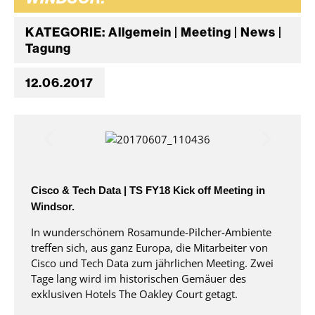
KATEGORIE: Allgemein | Meeting | News |
Tagung
12.06.2017
Cisco & Tech Data | TS FY18 Kick off Meeting in
Windsor.
In wunderschönem Rosamunde-Pilcher-Ambiente
treffen sich, aus ganz Europa, die Mitarbeiter von
Cisco und Tech Data zum jährlichen Meeting. Zwei
Tage lang wird im historischen Gemäuer des
exklusiven Hotels The Oakley Court getagt.