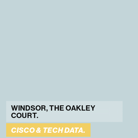
WINDSOR, THE OAKLEY
COURT.
CISCO & TECH DATA.